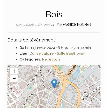
Bois
Par
FABRICE ROCHER
11 décembre 2023
Non
Détails de l'événement
Date:
13 janvier 2024 16 h 30
–
17 h 30 min
Lieu:
Conservatoire - Salle Beethoven
Catégories:
Répétition
+
−