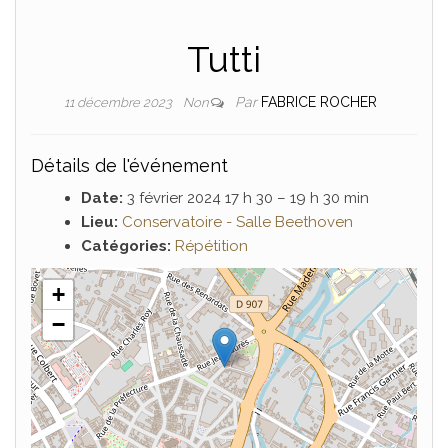
Tutti
Par
FABRICE ROCHER
11 décembre 2023
Non
Détails de l'événement
Date:
3 février 2024 17 h 30
–
19 h 30 min
Lieu:
Conservatoire - Salle Beethoven
Catégories:
Répétition
+
−