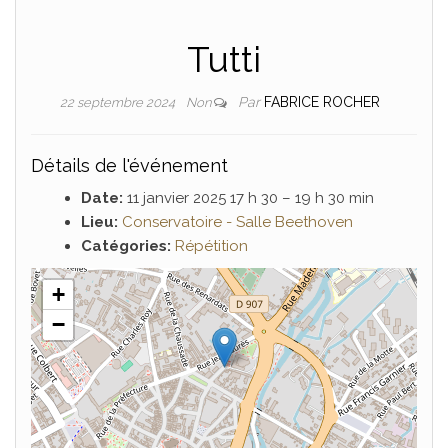
Tutti
Par
FABRICE ROCHER
22 septembre 2024
Non
Détails de l'événement
Date:
11 janvier 2025 17 h 30
–
19 h 30 min
Lieu:
Conservatoire - Salle Beethoven
Catégories:
Répétition
+
−