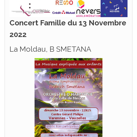
Concert Famille du 13 Novembre
2022
La Moldau, B SMETANA