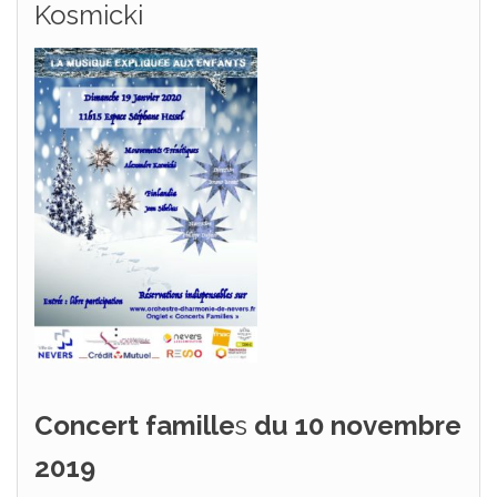
Kosmicki
Concert famille
s
du 10 novembre
2019