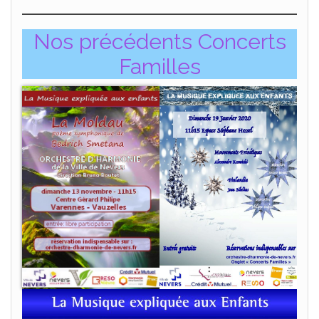
Nos précédents Concerts
Familles