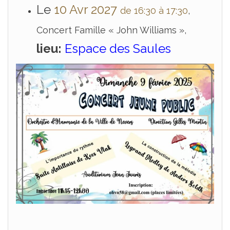
Le
10 Avr 2027
de 16:30 à 17:30
,
Concert Famille « John Williams »,
lieu:
Espace des Saules