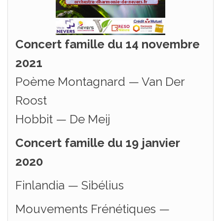
Concert famille du 14 novembre
2021
Poème Montagnard — Van Der
Roost
Hobbit — De Meij
Concert famille du 19 janvier
2020
Finlandia — Sibélius
Mouvements Frénétiques —