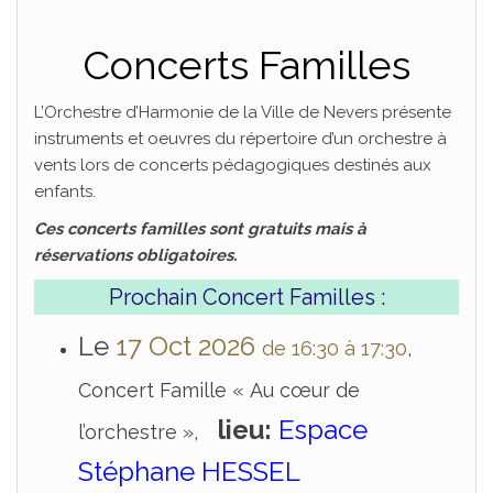
Concerts Familles
L’Orchestre d’Harmonie de la Ville de Nevers présente
instruments et oeuvres du répertoire d’un orchestre à
vents lors de concerts pédagogiques destinés aux
enfants.
Ces concerts familles sont gratuits mais à
réservations obligatoires.
Prochain Concert Familles :
Le
17 Oct 2026
de 16:30 à 17:30
,
Concert Famille « Au cœur de
lieu:
Espace
l’orchestre »,
Stéphane HESSEL