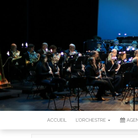
ACCUEIL
L’ORCHESTRE
AGEN