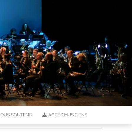
OUS SOUTENIR
ACCÈS MUSICIENS