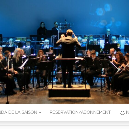
DA DE LA SAISON
RÉSERVATION/ABONNEMENT
N