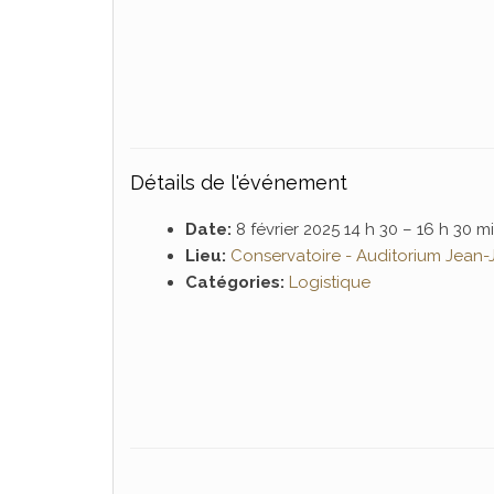
Détails de l'événement
Date:
8 février 2025 14 h 30
–
16 h 30 m
Lieu:
Conservatoire - Auditorium Jean-
Catégories:
Logistique