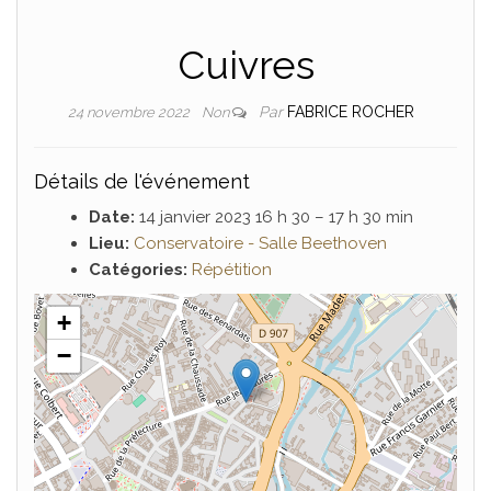
Cuivres
Par
FABRICE ROCHER
24 novembre 2022
Non
Détails de l'événement
Date:
14 janvier 2023 16 h 30
–
17 h 30 min
Lieu:
Conservatoire - Salle Beethoven
Catégories:
Répétition
+
−