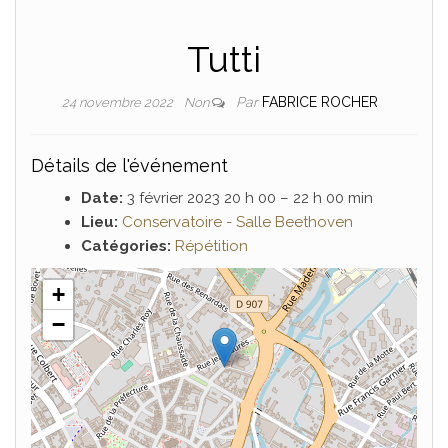
Tutti
Par
FABRICE ROCHER
24 novembre 2022
Non
Détails de l'événement
Date:
3 février 2023 20 h 00
–
22 h 00 min
Lieu:
Conservatoire - Salle Beethoven
Catégories:
Répétition
+
−