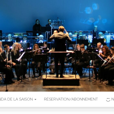
DA DE LA SAISON
RÉSERVATION/ABONNEMENT
N