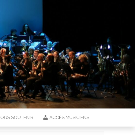
OUS SOUTENIR
ACCÈS MUSICIENS