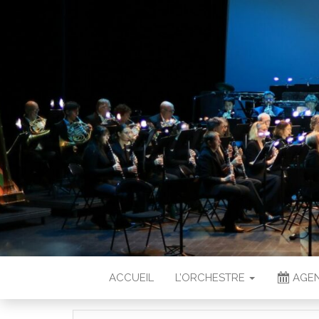
ACCUEIL
L’ORCHESTRE
AGEN