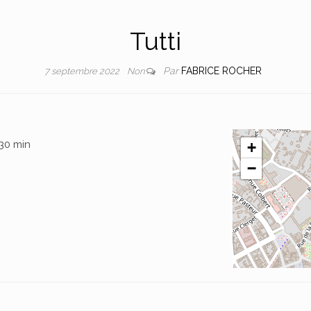
Tutti
Par
FABRICE ROCHER
7 septembre 2022
Non
 30 min
+
−