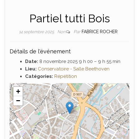
Partiel tutti Bois
Par
FABRICE ROCHER
14 septembre 2025
Non
Détails de l'événement
Date:
8 novembre 2025 9 h 00
–
9 h 55 min
Lieu:
Conservatoire - Salle Beethoven
Catégories:
Répétition
+
−