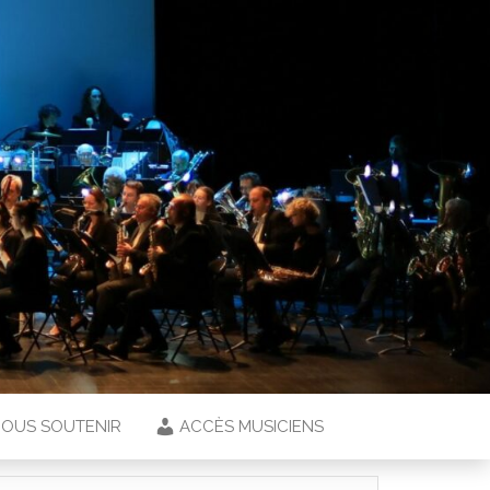
OUS SOUTENIR
ACCÈS MUSICIENS