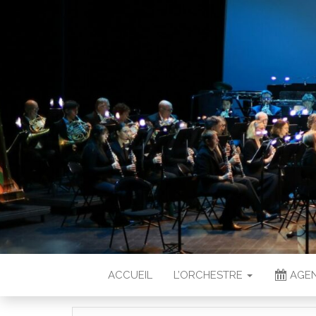
ACCUEIL
L’ORCHESTRE
AGEN