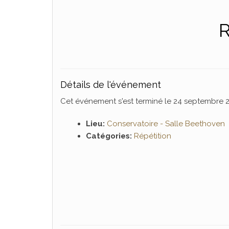
R
Détails de l'événement
Cet événement s'est terminé le 24 septembre 
Lieu:
Conservatoire - Salle Beethoven
Catégories:
Répétition