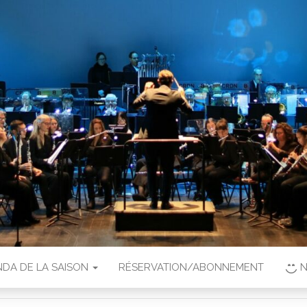
DA DE LA SAISON
RÉSERVATION/ABONNEMENT
N