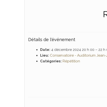
Détails de l'événement
Date:
4 décembre 2024 20 h 00
–
22 h
Lieu:
Conservatoire - Auditorium Jean-
Catégories:
Répétition