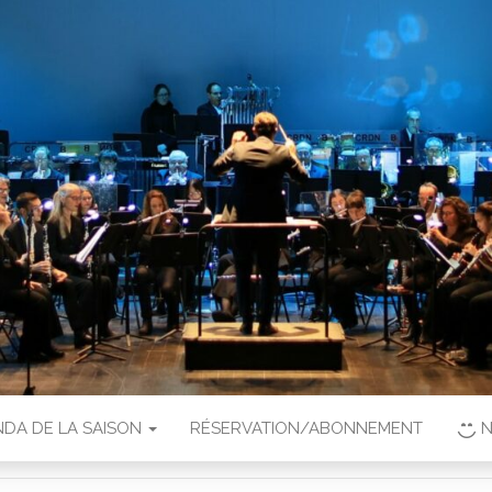
DA DE LA SAISON
RÉSERVATION/ABONNEMENT
N