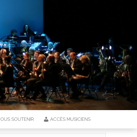
OUS SOUTENIR
ACCÈS MUSICIENS