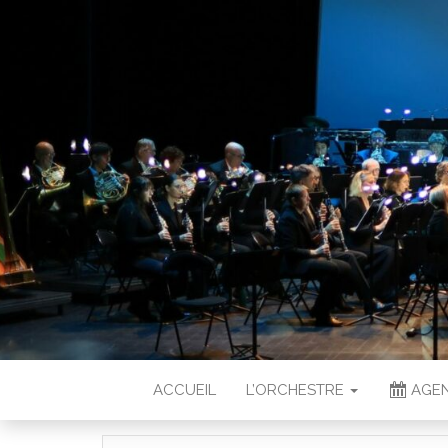
ACCUEIL
L’ORCHESTRE
AGEN