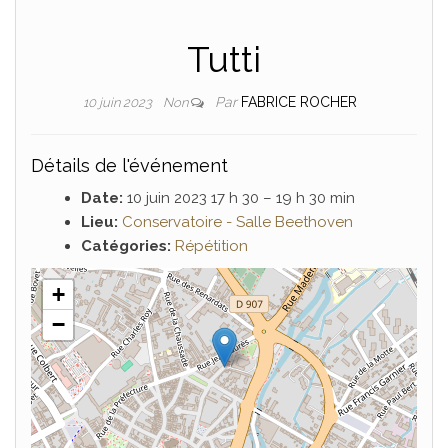
Tutti
Par
FABRICE ROCHER
10 juin 2023
Non
Détails de l'événement
Date:
10 juin 2023 17 h 30
–
19 h 30 min
Lieu:
Conservatoire - Salle Beethoven
Catégories:
Répétition
+
−