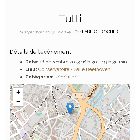
Tutti
Par
FABRICE ROCHER
15 septembre 2023
Non
Détails de l'événement
Date:
18 novembre 2023 16 h 30
–
19 h 30 min
Lieu:
Conservatoire - Salle Beethoven
Catégories:
Répétition
+
−