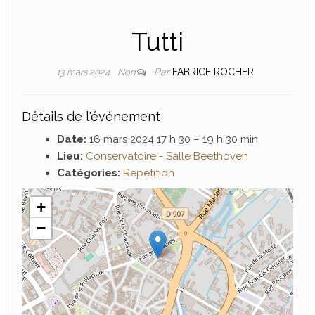
Tutti
Par
FABRICE ROCHER
13 mars 2024
Non
Détails de l'événement
Date:
16 mars 2024 17 h 30
–
19 h 30 min
Lieu:
Conservatoire - Salle Beethoven
Catégories:
Répétition
+
−