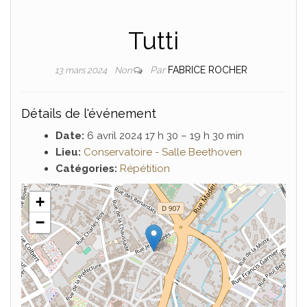
Tutti
Par
FABRICE ROCHER
13 mars 2024
Non
Détails de l'événement
Date:
6 avril 2024 17 h 30
–
19 h 30 min
Lieu:
Conservatoire - Salle Beethoven
Catégories:
Répétition
+
−