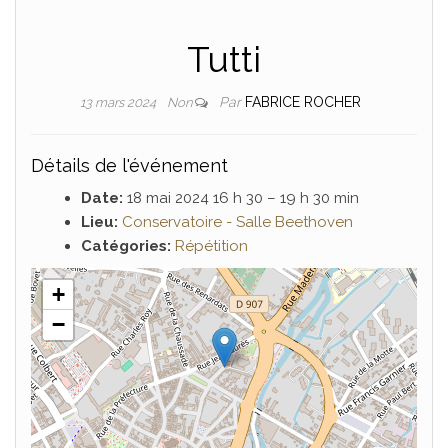
Tutti
Par
FABRICE ROCHER
13 mars 2024
Non
Détails de l'événement
Date:
18 mai 2024 16 h 30
–
19 h 30 min
Lieu:
Conservatoire - Salle Beethoven
Catégories:
Répétition
+
−