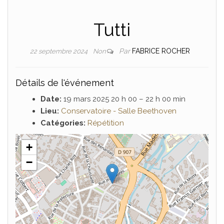
Tutti
Par
FABRICE ROCHER
22 septembre 2024
Non
Détails de l'événement
Date:
19 mars 2025 20 h 00
–
22 h 00 min
Lieu:
Conservatoire - Salle Beethoven
Catégories:
Répétition
+
−