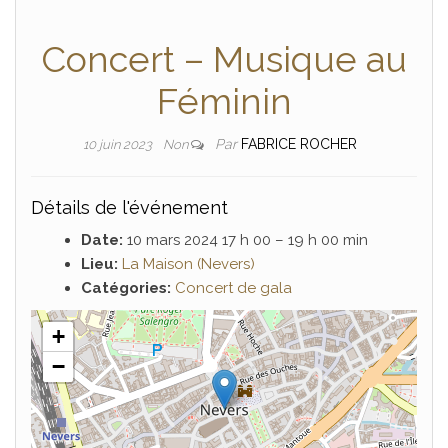
Concert – Musique au
Féminin
Par
FABRICE ROCHER
10 juin 2023
Non
Détails de l'événement
Date:
10 mars 2024 17 h 00
–
19 h 00 min
Lieu:
La Maison (Nevers)
Catégories:
Concert de gala
+
−