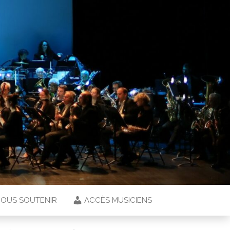
OUS SOUTENIR
ACCÈS MUSICIENS