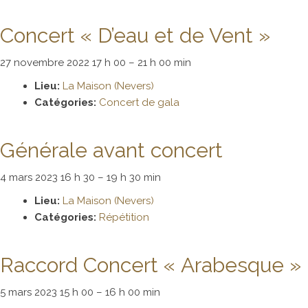
Concert « D’eau et de Vent »
27 novembre 2022 17 h 00
–
21 h 00 min
Lieu:
La Maison (Nevers)
Catégories:
Concert de gala
Générale avant concert
4 mars 2023 16 h 30
–
19 h 30 min
Lieu:
La Maison (Nevers)
Catégories:
Répétition
Raccord Concert « Arabesque »
5 mars 2023 15 h 00
–
16 h 00 min