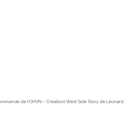
(Commande de l’OHVN – Création) West Side Story de Léonard