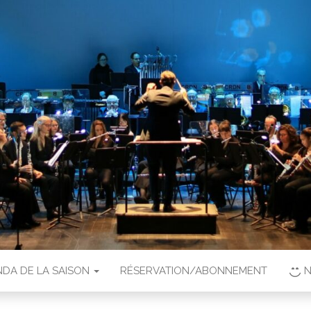
DA DE LA SAISON
RÉSERVATION/ABONNEMENT
N