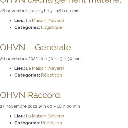
26 novembre 2022 15 h 15
–
16 h 00 min
Lieu:
La Maison (Nevers)
Catégories:
Logistique
OHVN – Générale
26 novembre 2022 16 h 30
–
19 h 30 min
Lieu:
La Maison (Nevers)
Catégories:
Répétition
OHVN Raccord
27 novembre 2022 15 h 00
–
16 h 00 min
Lieu:
La Maison (Nevers)
Catégories:
Répétition