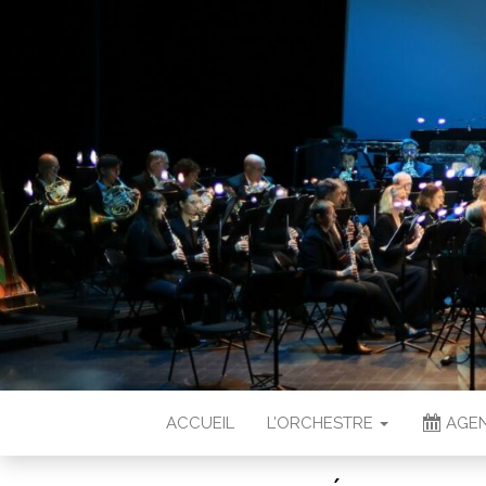
ACCUEIL
L’ORCHESTRE
AGEN