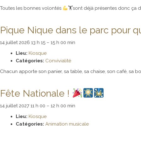
Toutes les bonnes volontés
🏋
sont déjà présentes donc ça de
Pique Nique dans le parc pour qui
14 juillet 2026 13 h 15
–
15 h 00 min
Lieu:
Kiosque
Catégories:
Convivialité
Chacun apporte son panier, sa table, sa chaise, son café, sa 
Fête Nationale !
14 juillet 2027 11 h 00
–
12 h 00 min
Lieu:
Kiosque
Catégories:
Animation musicale