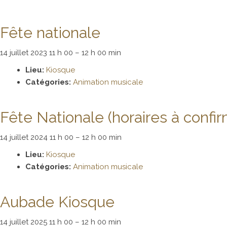
Fête nationale
14 juillet 2023 11 h 00
–
12 h 00 min
Lieu:
Kiosque
Catégories:
Animation musicale
Fête Nationale (horaires à confir
14 juillet 2024 11 h 00
–
12 h 00 min
Lieu:
Kiosque
Catégories:
Animation musicale
Aubade Kiosque
14 juillet 2025 11 h 00
–
12 h 00 min