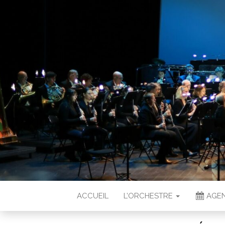
ACCUEIL
L’ORCHESTRE
AGEN