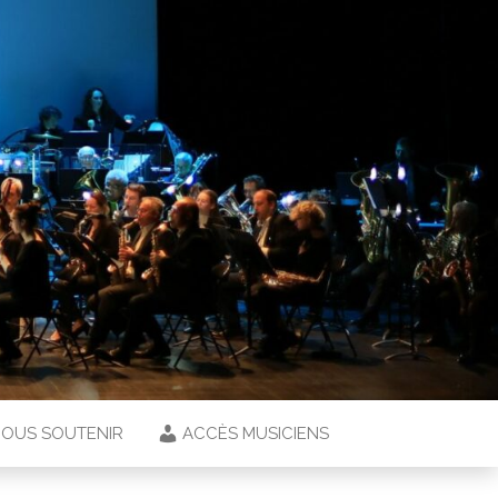
OUS SOUTENIR
ACCÈS MUSICIENS