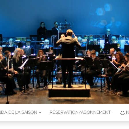
DA DE LA SAISON
RÉSERVATION/ABONNEMENT
N